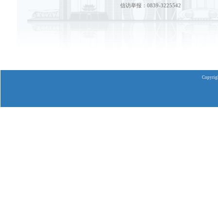
四川省
24小时
0839-
单位地址
联系电话：0
邮政编码：6