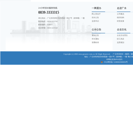
尊敬的用水户
按照《四川省